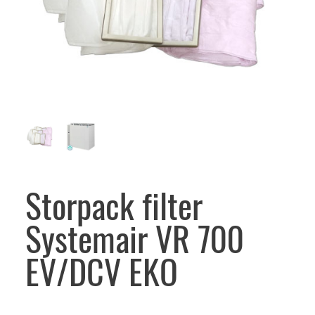
Storpack filter
Systemair VR 700
EV/DCV EKO