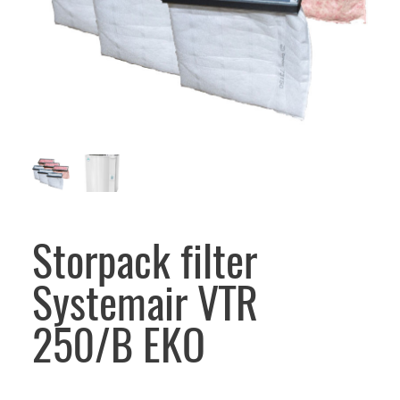
Storpack filter
Systemair VTR
250/B EKO