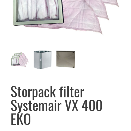
Storpack filter
Systemair VX 400
EKO