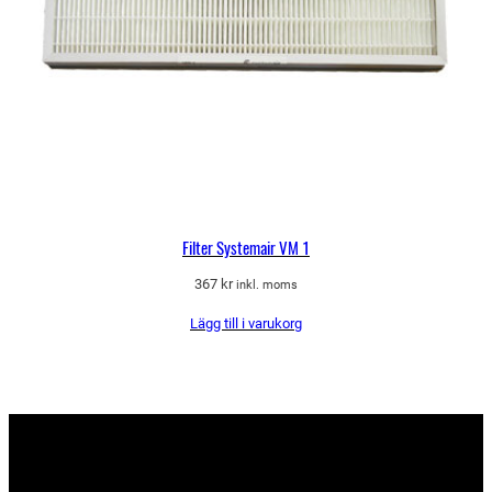
Filter Systemair VM 1
367
kr
inkl. moms
Lägg till i varukorg