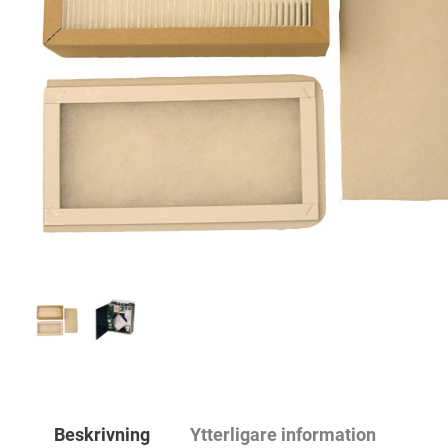
Beskrivning
Ytterligare information