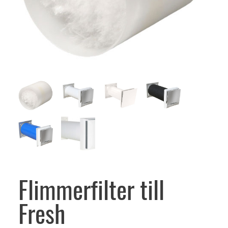
Flimmerfilter till
Fresh